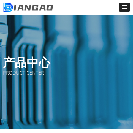
产品中心
PRODUCT CENTER