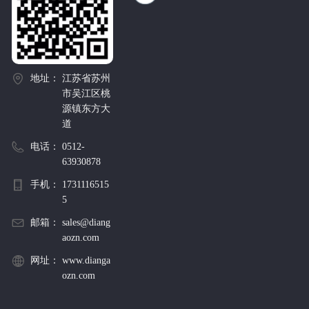
地址：
江苏省苏州
市吴江区桃
源镇东方大
道
电话：
0512-
63930878
手机：
1731116515
5
邮箱：
sales@diang
aozn.com
网址：
www.dianga
ozn.com